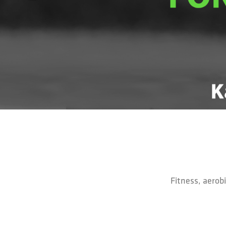
Fitness, aerob