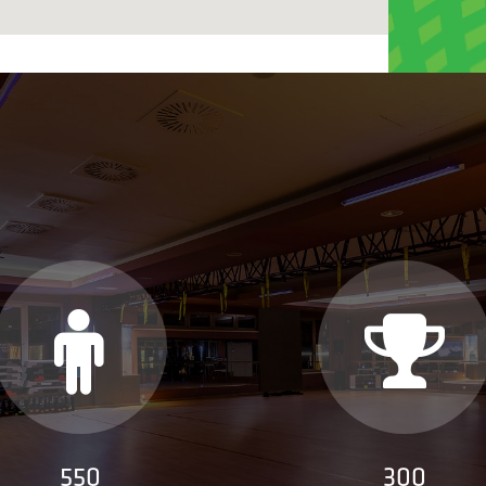
550
300